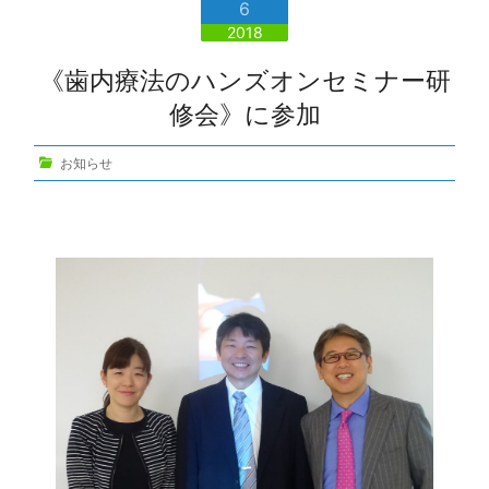
6
2018
《歯内療法のハンズオンセミナー研
修会》に参加
お知らせ