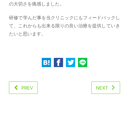
の大切さを痛感しました。
研修で学んだ事を当クリニックにもフィードバックし
て、これからも出来る限りの良い治療を提供していき
たいと思います。
PREV
NEXT