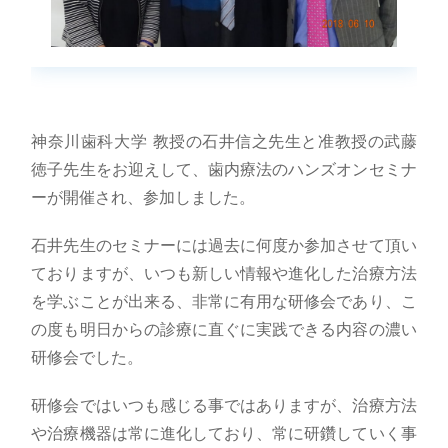
神奈川歯科大学 教授の石井信之先生と准教授の武藤
徳子先生をお迎えして、歯内療法のハンズオンセミナ
ーが開催され、参加しました。
石井先生のセミナーには過去に何度か参加させて頂い
ておりますが、いつも新しい情報や進化した治療方法
を学ぶことが出来る、非常に有用な研修会であり、こ
の度も明日からの診療に直ぐに実践できる内容の濃い
研修会でした。
研修会ではいつも感じる事ではありますが、治療方法
や治療機器は常に進化しており、常に研鑽していく事