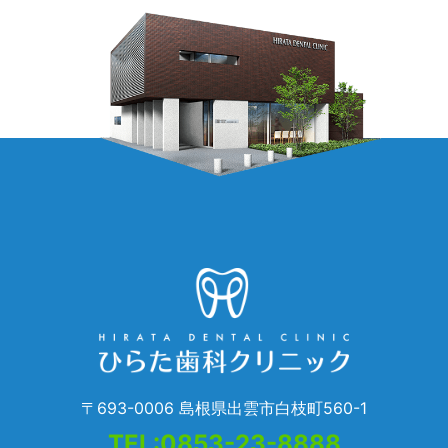
〒693-0006 島根県出雲市白枝町560-1
TEL:0853-23-8888