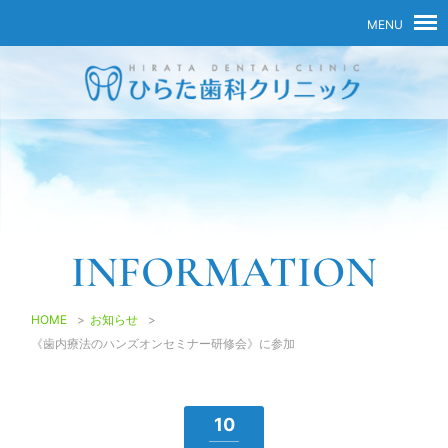
INFORMATION
HOME
>
お知らせ
>
《歯内療法のハンズオンセミナー研修会》に参加
10