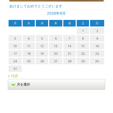
あけましておめでとうございます
2026年8月
月
火
水
木
金
土
日
1
2
3
4
5
6
7
8
9
10
11
12
13
14
15
16
17
18
19
20
21
22
23
24
25
26
27
28
29
30
31
« 12月